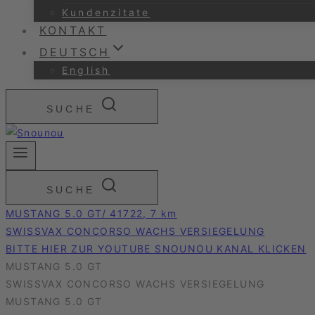
Kundenzitate
KONTAKT
DEUTSCH
English
SUCHE
SUCHE
MUSTANG 5.0 GT/ 41722, 7 km
SWISSVAX CONCORSO WACHS VERSIEGELUNG
BITTE HIER ZUR YOUTUBE SNOUNOU KANAL KLICKEN
MUSTANG 5.0 GT
SWISSVAX CONCORSO WACHS VERSIEGELUNG
MUSTANG 5.0 GT