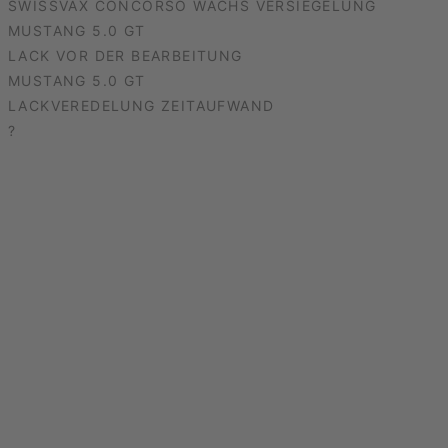
SWISSVAX CONCORSO WACHS VERSIEGELUNG
MUSTANG 5.0 GT
LACK VOR DER BEARBEITUNG
MUSTANG 5.0 GT
LACKVEREDELUNG ZEITAUFWAND
?