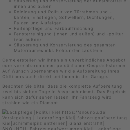
Säuberung und Konservierung der Kunststoffteile
innen und außen
Reinigung und Politur von Türrahmen und -
kanten, Einstiegen, Schwellern, Dichtungen,
Falzen und Alufelgen
Reifenpflege und Farbauffrischung
Fensterreinigung (innen und außen) und -politur
(von außen)
Säuberung und Konservierung des gesamten
Motorraumes inkl. Politur der Lackteile
Gerne erstellen wir Ihnen ein unverbindliches Angebot
oder vereinbaren einen persönlichen Gesprächstermin.
Auf Wunsch übernehmen wir die Aufbereitung Ihres
Oldtimers auch direkt bei Ihnen in der Garage.
Beachten Sie bitte, dass die komplette Aufbereitung
zwei bis sieben Tage in Anspruch nimmt. Das Ergebnis
kann sich dafür sehen lassen: Ihr Fahrzeug wird
strahlen wie ein Diamant.