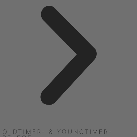
OLDTIMER- & YOUNGTIMER-