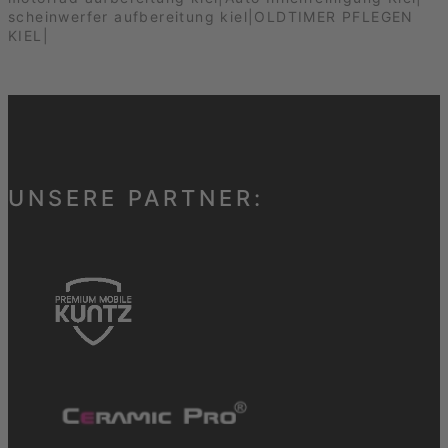
UNSERE PARTNER: