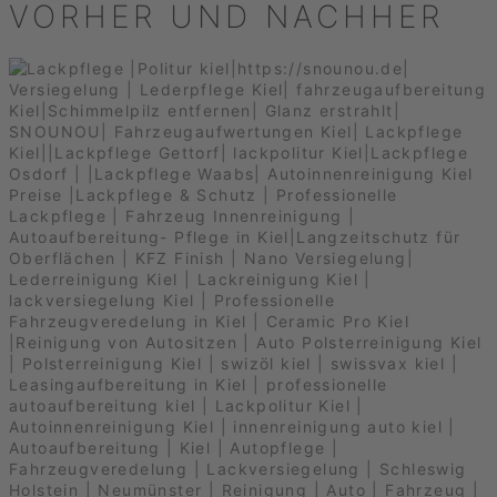
VORHER UND NACHHER