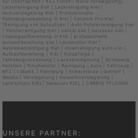
UNSERE PARTNER: