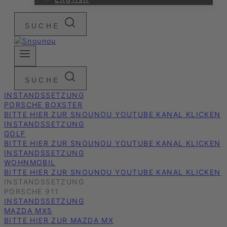
SUCHE
SUCHE
INSTANDSSETZUNG
PORSCHE BOXSTER
BITTE HIER ZUR SNOUNOU YOUTUBE KANAL KLICKEN
INSTANDSSETZUNG
GOLF
BITTE HIER ZUR SNOUNOU YOUTUBE KANAL KLICKEN
INSTANDSSETZUNG
WOHNMOBIL
BITTE HIER ZUR SNOUNOU YOUTUBE KANAL KLICKEN
INSTANDSSETZUNG
PORSCHE 911
INSTANDSSETZUNG
MAZDA MX5
BITTE HIER ZUR MAZDA MX