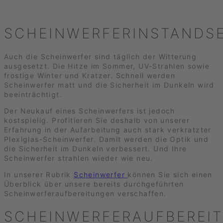
SCHEINWERFERINSTANDS
Auch die Scheinwerfer sind täglich der Witterung
ausgesetzt. Die Hitze im Sommer, UV-Strahlen sowie
frostige Winter und Kratzer. Schnell werden
Scheinwerfer matt und die Sicherheit im Dunkeln wird
beeinträchtigt.
Der Neukauf eines Scheinwerfers ist jedoch
kostspielig. Profitieren Sie deshalb von unserer
Erfahrung in der Aufarbeitung auch stark verkratzter
Plexiglas-Scheinwerfer. Damit werden die Optik und
die Sicherheit im Dunkeln verbessert. Und Ihre
Scheinwerfer strahlen wieder wie neu.
In unserer Rubrik
Scheinwerfer
können Sie sich einen
Überblick über unsere bereits durchgeführten
Scheinwerferaufbereitungen verschaffen.
SCHEINWERFERAUFBEREI