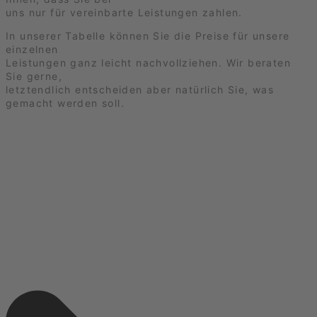
uns nur für vereinbarte Leistungen zahlen.
In unserer Tabelle können Sie die Preise für unsere
einzelnen
Leistungen ganz leicht nachvollziehen. Wir beraten
Sie gerne,
letztendlich entscheiden aber natürlich Sie, was
gemacht werden soll.