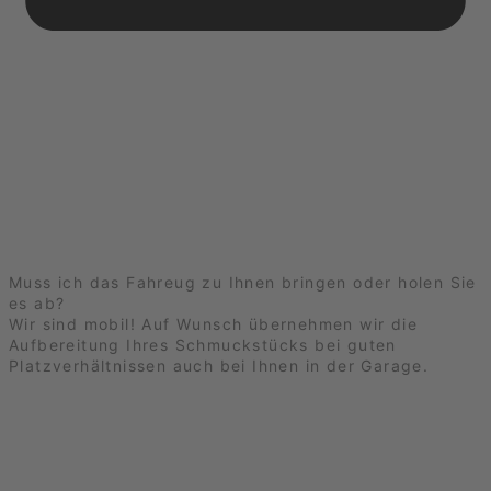
Muss ich das Fahreug zu Ihnen bringen oder holen Sie
es ab?
Wir sind mobil! Auf Wunsch übernehmen wir die
Aufbereitung Ihres Schmuckstücks bei guten
Platzverhältnissen auch bei Ihnen in der Garage.