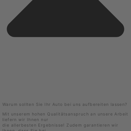
Warum sollten Sie Ihr Auto bei uns aufbereiten lassen?
Mit unserem hohen Qualitätsanspruch an unsere Arbeit
liefern wir Ihnen nur
die allerbesten Ergebnisse! Zudem garantieren wir
Ihnen, dass Sie bei