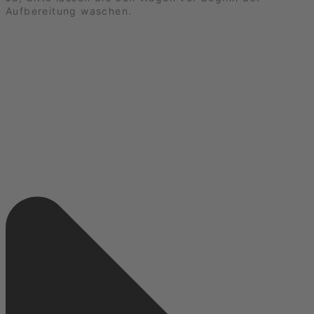
Aufbereitung waschen.