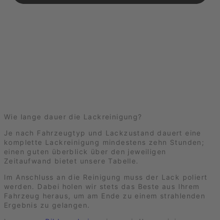
Wie lange dauer die Lackreinigung?
Je nach Fahrzeugtyp und Lackzustand dauert eine
komplette Lackreinigung mindestens zehn Stunden;
einen guten überblick über den jeweiligen
Zeitaufwand bietet unsere Tabelle.
Im Anschluss an die Reinigung muss der Lack poliert
werden. Dabei holen wir stets das Beste aus Ihrem
Fahrzeug heraus, um am Ende zu einem strahlenden
Ergebnis zu gelangen.