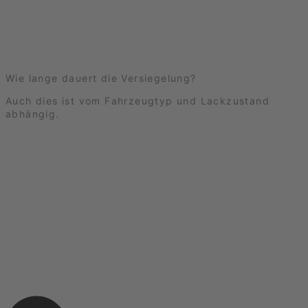
Wie lange dauert die Versiegelung?
Auch dies ist vom Fahrzeugtyp und Lackzustand
abhängig.