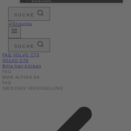
SUCHE
SUCHE
FAQ VOLVO C70
VOLVO C70
Bitte hier klicken
FAQ
BMW ALPINA B8
FAQ
SWISSVAX VERSIEGELUNG