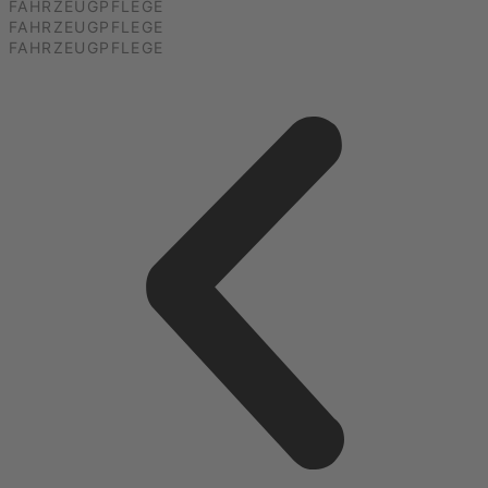
FAHRZEUGPFLEGE
FAHRZEUGPFLEGE
FAHRZEUGPFLEGE