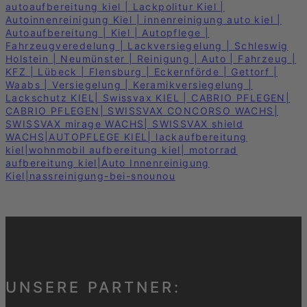
UNSERE PARTNER: