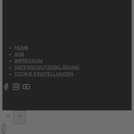
HOME
AGB
IMPRESSUM
DATENSCHUTZERKLÄRUNG
COOKIE EINSTELLUNGEN