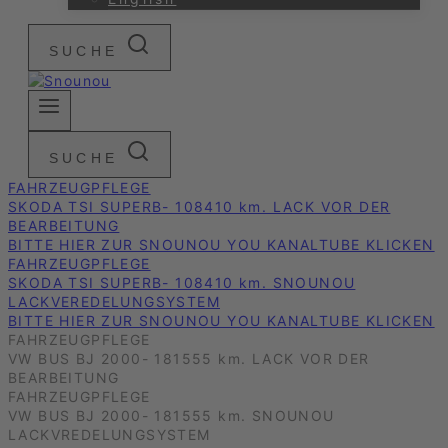
SUCHE
SUCHE
FAHRZEUGPFLEGE
SKODA TSI SUPERB- 108410 km. LACK VOR DER
BEARBEITUNG
BITTE HIER ZUR SNOUNOU YOU KANALTUBE KLICKEN
FAHRZEUGPFLEGE
SKODA TSI SUPERB- 108410 km. SNOUNOU
LACKVEREDELUNGSYSTEM
BITTE HIER ZUR SNOUNOU YOU KANALTUBE KLICKEN
FAHRZEUGPFLEGE
VW BUS BJ 2000- 181555 km. LACK VOR DER
BEARBEITUNG
FAHRZEUGPFLEGE
VW BUS BJ 2000- 181555 km. SNOUNOU
LACKVREDELUNGSYSTEM