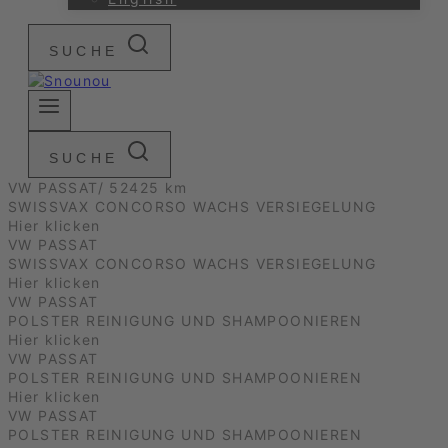
SUCHE
SUCHE
VW PASSAT/ 52425 km
SWISSVAX CONCORSO WACHS VERSIEGELUNG
Hier klicken
VW PASSAT
SWISSVAX CONCORSO WACHS VERSIEGELUNG
Hier klicken
VW PASSAT
POLSTER REINIGUNG UND SHAMPOONIEREN
Hier klicken
VW PASSAT
POLSTER REINIGUNG UND SHAMPOONIEREN
Hier klicken
VW PASSAT
POLSTER REINIGUNG UND SHAMPOONIEREN