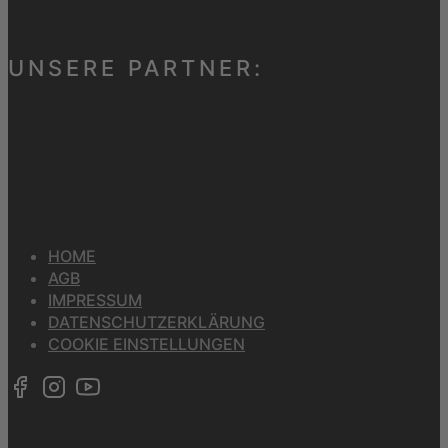
UNSERE PARTNER:
HOME
AGB
IMPRESSUM
DATENSCHUTZERKLÄRUNG
COOKIE EINSTELLUNGEN