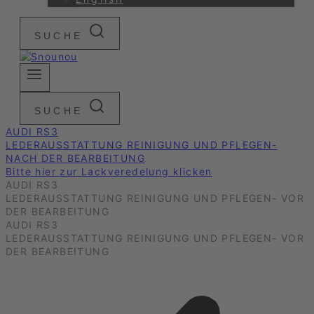
SUCHE
SUCHE
AUDI RS3
LEDERAUSSTATTUNG REINIGUNG UND PFLEGEN-
NACH DER BEARBEITUNG
Bitte hier zur Lackveredelung klicken
AUDI RS3
LEDERAUSSTATTUNG REINIGUNG UND PFLEGEN- VOR
DER BEARBEITUNG
AUDI RS3
LEDERAUSSTATTUNG REINIGUNG UND PFLEGEN- VOR
DER BEARBEITUNG