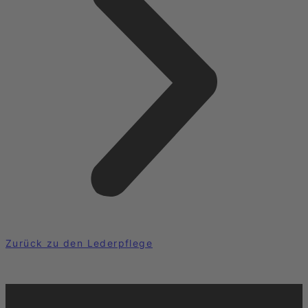
Zurück zu den Lederpflege