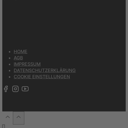
HOME
AGB
IMPRESSUM
DATENSCHUTZERKLÄRUNG
COOKIE EINSTELLUNGEN