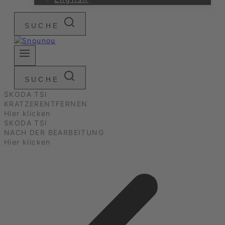
SUCHE
SUCHE
SKODA TSI
KRATZERENTFERNEN
Hier klicken
SKODA TSI
NACH DER BEARBEITUNG
Hier klicken