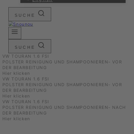
SUCHE
SUCHE
VW TOURAN 1.6 FSI
POLSTER REINIGUNG UND SHAMPOONIEREN- VOR
DER BEARBEITUNG
Hier klicken
VW TOURAN 1.6 FSI
POLSTER REINIGUNG UND SHAMPOONIEREN- VOR
DER BEARBEITUNG
Hier klicken
VW TOURAN 1.6 FSI
POLSTER REINIGUNG UND SHAMPOONIEREN- NACH
DER BEARBEITUNG
Hier klicken