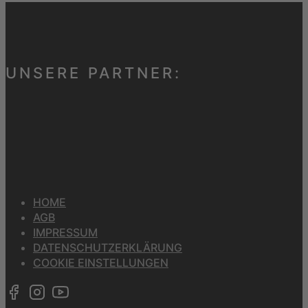
UNSERE PARTNER:
HOME
AGB
IMPRESSUM
DATENSCHUTZERKLÄRUNG
COOKIE EINSTELLUNGEN