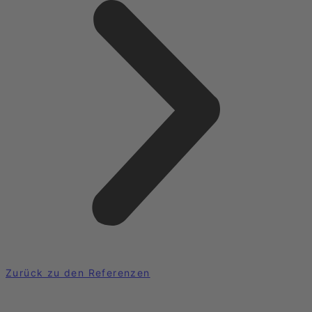
Zurück zu den Referenzen