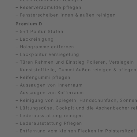
– Reserveradmulde pflegen
– Fensterscheiben innen & außen reinigen
Premium D
– 5+1 Politur Stufen
– Lackreinigung
– Hologramme entfernen
– Lackpolitur Versiegelung
– Türen Rahmen und Einstieg Polieren, Versiegeln
– Kunststoffteile, Gummi Außen reinigen & pflegen
– Reifengummi pflegen
– Aussaugen von Innenraum
– Aussaugen von Kofferraum
– Reinigung von Spiegeln, Handschuhfach, Sonne
* Lüftungsdüse, Cockpit und die Aschenbecher re
– Lederausstattung reinigen
– Lederausstattung Pflegen
– Entfernung vom kleinen Flecken im Polstersitze!!