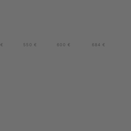
 €
550 €
600 €
684 €