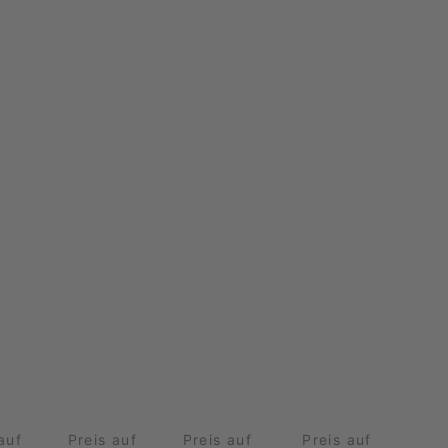
auf
Preis auf
Preis auf
Preis auf