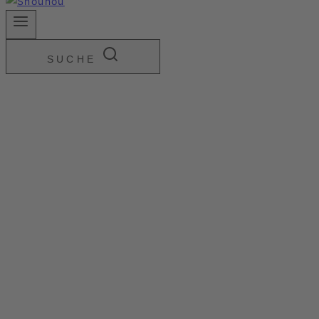
SUCHE