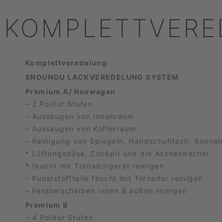
KOMPLETTVERE
Komplettveredelung
SNOUNOU LACKVEREDELUNG SYSTEM
Premium A/ Neuwagen
– 2 Politur Stufen
– Aussaugen von Innenraum
– Aussaugen von Kofferraum
– Reinigung von Spiegeln, Handschuhfach, Sonne
* Lüftungsdüse, Cockpit und die Aschenbecher
* feucht mit Tornadorgerät reinigen
– Kunststoffteile feucht mit Tornador reinigen
– Fensterscheiben innen & außen reinigen
Premium B
– 4 Politur Stufen