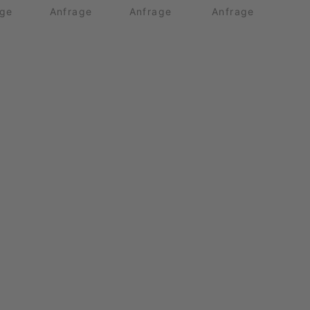
age
Anfrage
Anfrage
Anfrage