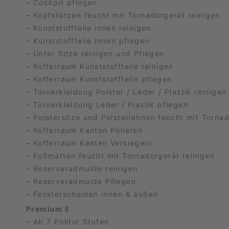
– Cockpit pflegen
– Kopfstützen feucht mit Tornadorgerät reinigen
– Kunststoffteile innen reinigen
– Kunststoffteile innen pflegen
– Unter Sitze reinigen und Pflegen
– Kofferraum Kunststoffteile reinigen
– Kofferraum Kunststoffteile pflegen
– Türverkleidung Polster / Leder / Plastik reinigen
– Türverkleidung Leder / Plastik pflegen
– Polstersitze und Polsterlehnen feucht mit Torna
– Kofferraum Kanten Polieren
– Kofferraum Kanten Versiegeln
– Fußmatten feucht mit Tornadorgerät reinigen
– Reserveradmulde reinigen
– Reserveradmulde Pflegen
– Fensterscheiben innen & außen
Premium E
– Ab 7 Politur Stufen