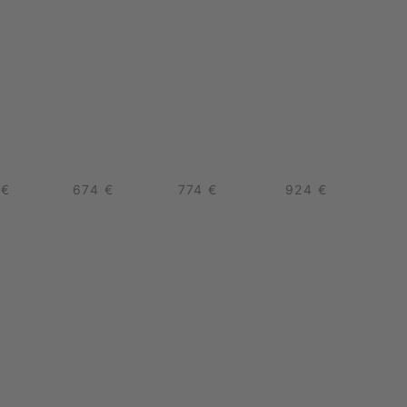
 €
674 €
774 €
924 €